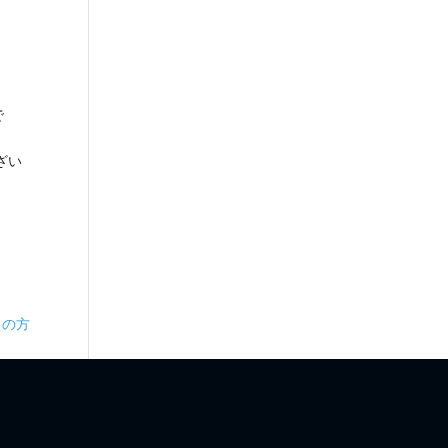
で
ざい
しの方