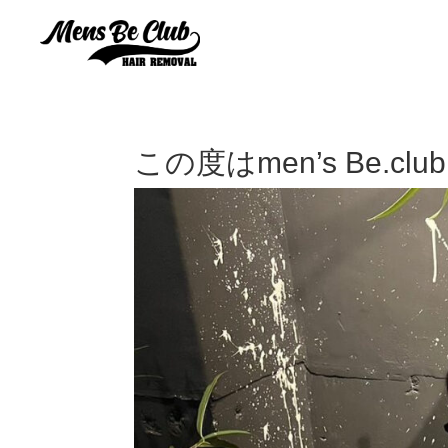
この度はmen’s Be.