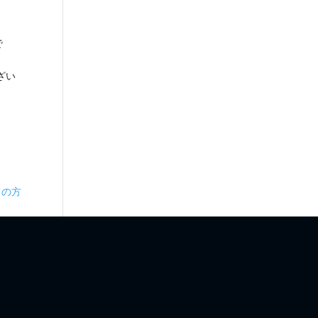
で
ざい
しの方