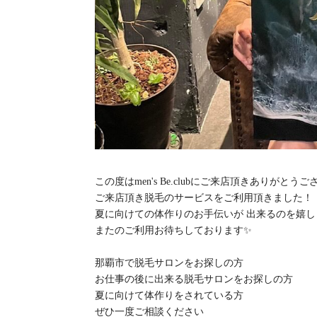
この度はmen's Be.clubにご来店頂きありがとうご
ご来店頂き脱毛のサービスをご利用頂きました！
夏に向けての体作りのお手伝いが 出来るのを嬉
またのご利用お待ちしております✨
那覇市で脱毛サロンをお探しの方
お仕事の後に出来る脱毛サロンをお探しの方
夏に向けて体作りをされている方
ぜひ一度ご相談ください